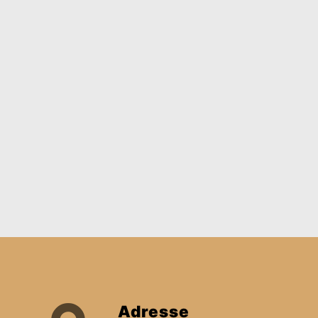
Adresse