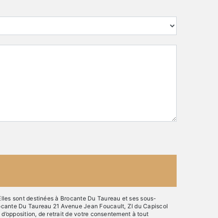
Elles sont destinées à Brocante Du Taureau et ses sous-
rocante Du Taureau 21 Avenue Jean Foucault, ZI du Capiscol
d’opposition, de retrait de votre consentement à tout