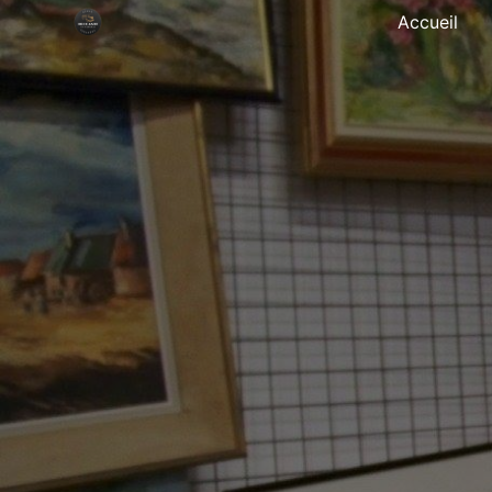
Panneau de gestion des cookies
Accueil