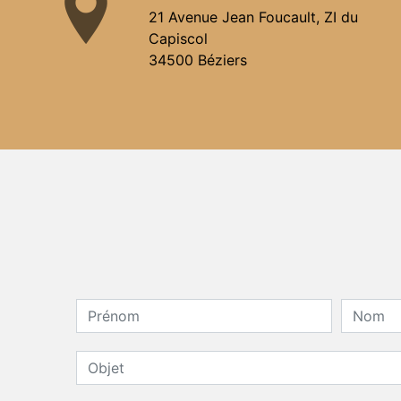
21 Avenue Jean Foucault, ZI du
Capiscol
34500 Béziers