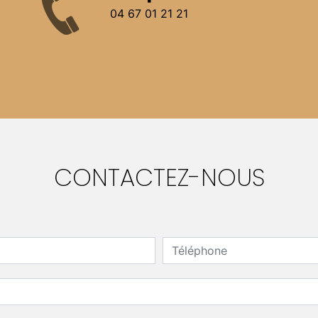
04 67 01 21 21
CONTACTEZ-NOUS