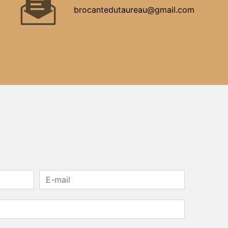
brocantedutaureau@gmail.com