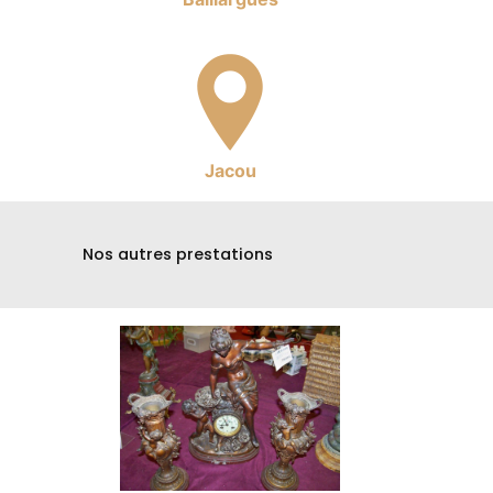
Jacou
Nos autres prestations