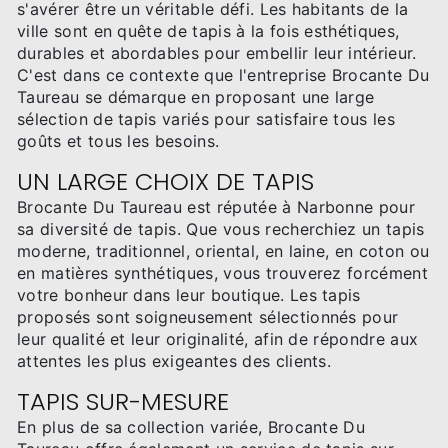
s'avérer être un véritable défi. Les habitants de la
ville sont en quête de tapis à la fois esthétiques,
durables et abordables pour embellir leur intérieur.
C'est dans ce contexte que l'entreprise Brocante Du
Taureau se démarque en proposant une large
sélection de tapis variés pour satisfaire tous les
goûts et tous les besoins.
UN LARGE CHOIX DE TAPIS
Brocante Du Taureau est réputée à Narbonne pour
sa diversité de tapis. Que vous recherchiez un tapis
moderne, traditionnel, oriental, en laine, en coton ou
en matières synthétiques, vous trouverez forcément
votre bonheur dans leur boutique. Les tapis
proposés sont soigneusement sélectionnés pour
leur qualité et leur originalité, afin de répondre aux
attentes les plus exigeantes des clients.
TAPIS SUR-MESURE
En plus de sa collection variée, Brocante Du