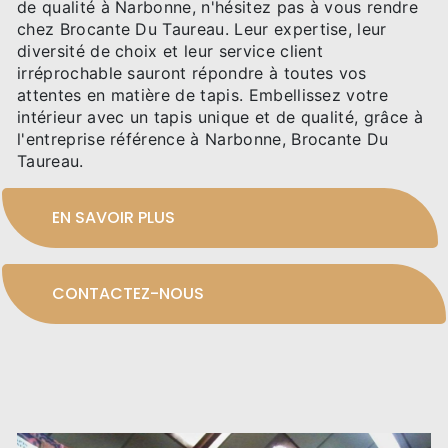
de qualité à Narbonne, n'hésitez pas à vous rendre
chez Brocante Du Taureau. Leur expertise, leur
diversité de choix et leur service client
irréprochable sauront répondre à toutes vos
attentes en matière de tapis. Embellissez votre
intérieur avec un tapis unique et de qualité, grâce à
l'entreprise référence à Narbonne, Brocante Du
Taureau.
EN SAVOIR PLUS
CONTACTEZ-NOUS