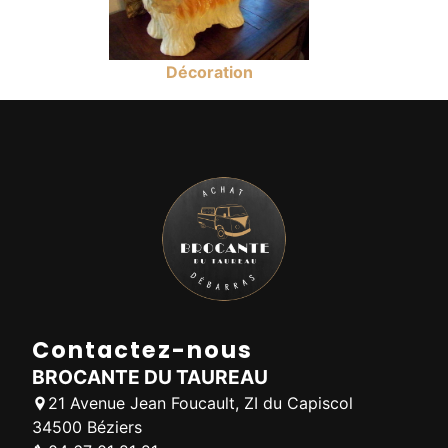
Décoration
Contactez-nous
BROCANTE DU TAUREAU
21 Avenue Jean Foucault, ZI du Capiscol
34500 Béziers