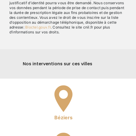
justificatif d'identité pourra vous être demandé. Nous conservons
vos données pendant la période de prise de contact puis pendant
la durée de prescription légale aux fins probatoires et de gestion
des contentieux. Vous avez le droit de vous inscrire sur la liste
d'opposition au démarchage téléphonique, disponible à cette
adresse:
Bloctel.gouv.fr
. Consultez le site cnil.fr pour plus
d’informations sur vos droits.
Nos interventions sur ces villes
Béziers