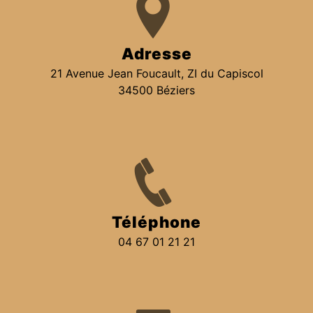
Adresse
21 Avenue Jean Foucault, ZI du Capiscol
34500 Béziers
Téléphone
04 67 01 21 21