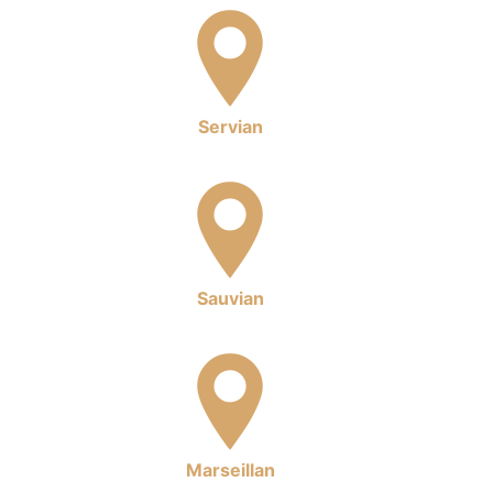
Servian
Sauvian
Marseillan