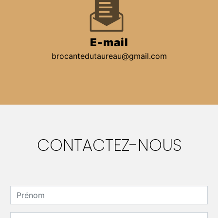
E-mail
brocantedutaureau@gmail.com
CONTACTEZ-NOUS