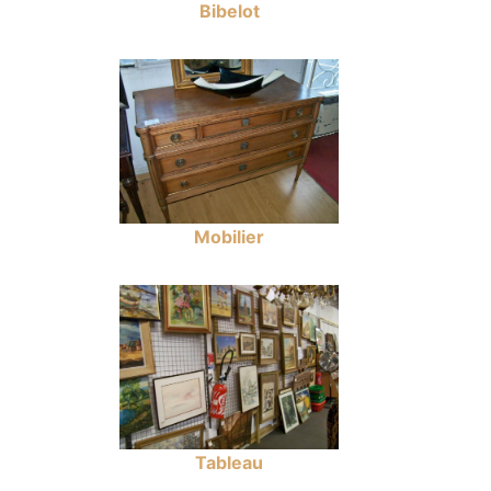
Bibelot
Mobilier
Tableau