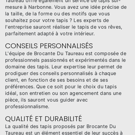
Taureau offre également un service de tapis sur-
mesure à Narbonne. Vous avez une idée précise de
la taille, de la forme ou des motifs que vous
souhaitez pour votre tapis ? Les experts de
l'entreprise sauront réaliser le tapis de vos rêves,
parfaitement adapté à votre intérieur.
CONSEILS PERSONNALISÉS
L'équipe de Brocante Du Taureau est composée de
professionnels passionnés et expérimentés dans le
domaine des tapis. Leur expertise leur permet de
prodiguer des conseils personnalisés à chaque
client, en fonction de ses besoins et de ses
préférences. Que ce soit pour le choix du tapis
idéal, son entretien ou son agencement dans une
pièce, ils sauront vous guider avec
professionnalisme.
QUALITÉ ET DURABILITÉ
La qualité des tapis proposés par Brocante Du
Taureau est un élément essentiel de leur succès à