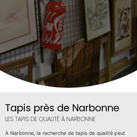
Tapis près de Narbonne
LES TAPIS DE QUALITÉ À NARBONNE
À Narbonne, la recherche de tapis de qualité peut