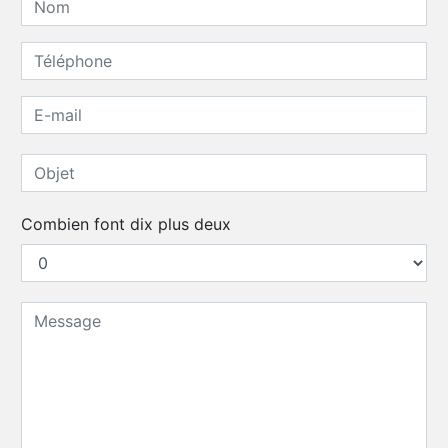
Combien font dix plus deux