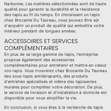
Narbonne. Les matières sélectionnées sont de haute
qualité pour garantir la durabilité et la résistance
des tapis au fil du temps. En choisissant un tapis
chez Brocante Du Taureau, vous pouvez être sûr
d'acquérir un produit de qualité qui embellira votre
intérieur pendant de longues années.
ACCESSOIRES ET SERVICES
COMPLÉMENTAIRES
En plus de sa large gamme de tapis, l'entreprise
propose également des accessoires
complémentaires pour entretenir et mettre en valeur
vos tapis. Vous trouverez chez Brocante Du Taureau
des sous-tapis antidérapants, des produits
d'entretien spécialisés et même des tapisseries
murales pour compléter votre décoration. De plus,
le service de livraison et d'installation à domicile est
disponible pour vous simplifier la vie.
En conclusion, si vous êtes à la recherche de tapis