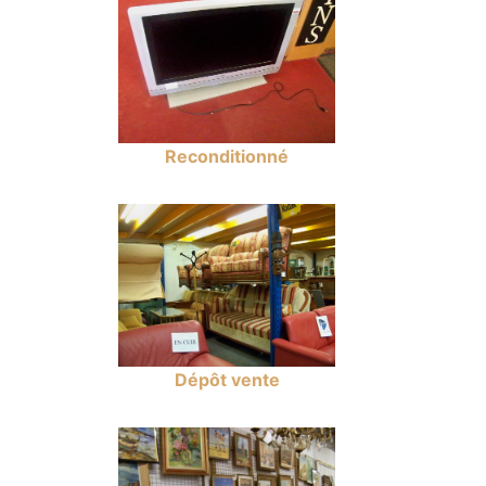
Reconditionné
Dépôt vente