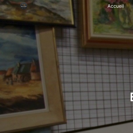
Panneau de gestion des cookies
Accueil