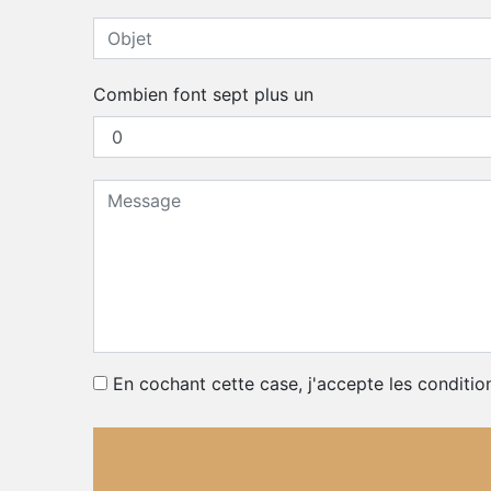
Combien font sept plus un
En cochant cette case, j'accepte les conditio