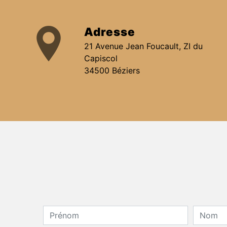
Adresse
21 Avenue Jean Foucault, ZI du
Capiscol
34500 Béziers