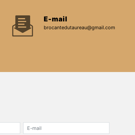
E-mail
brocantedutaureau@gmail.com