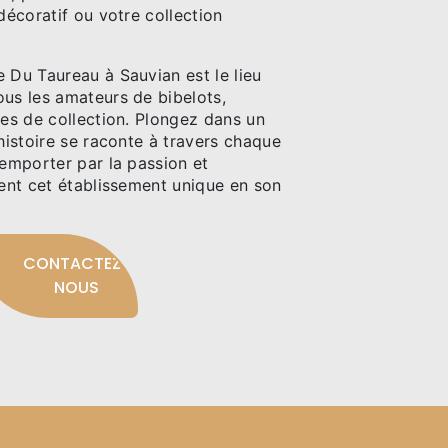
 décoratif ou votre collection
 Du Taureau à Sauvian est le lieu
ous les amateurs de bibelots,
ces de collection. Plongez dans un
'histoire se raconte à travers chaque
 emporter par la passion et
ment cet établissement unique en son
CONTACTEZ-
NOUS