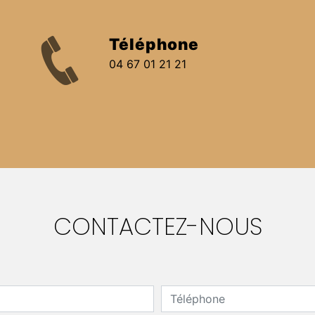
Téléphone
04 67 01 21 21
CONTACTEZ-NOUS