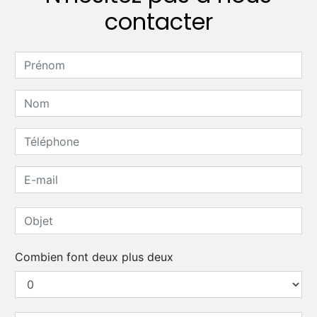
contacter
Combien font deux plus deux