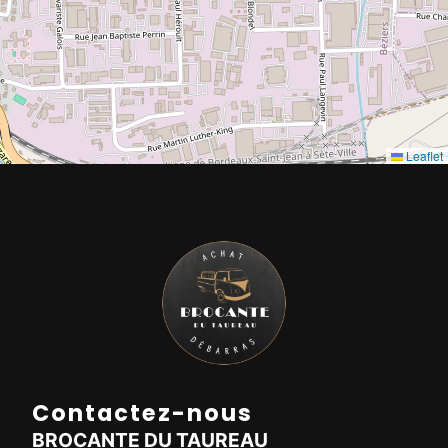
Leaflet
Contactez-nous
BROCANTE DU TAUREAU