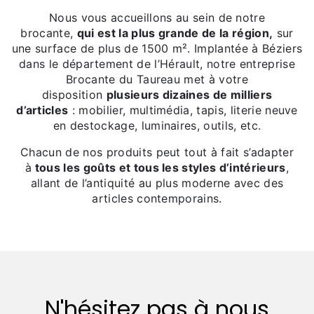
Nous vous accueillons au sein de notre
brocante,
qui est la plus grande de la région,
sur
une surface de plus de 1500 m². Implantée à Béziers
dans le département de l’Hérault, notre entreprise
Brocante du Taureau met à votre
disposition
plusieurs dizaines de milliers
d’articles
: mobilier, multimédia, tapis, literie neuve
en destockage, luminaires, outils, etc.
Chacun de nos produits peut tout à fait s’adapter
à
tous les goûts et tous les styles d’intérieurs
,
allant de l’antiquité au plus moderne avec des
articles contemporains.
N'hésitez pas à nous