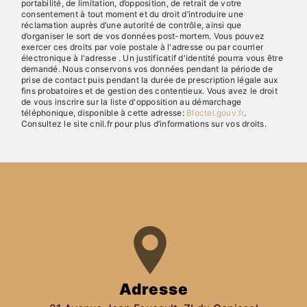
portabilité, de limitation, d’opposition, de retrait de votre
consentement à tout moment et du droit d’introduire une
réclamation auprès d’une autorité de contrôle, ainsi que
d’organiser le sort de vos données post-mortem. Vous pouvez
exercer ces droits par voie postale à l'adresse ou par courrier
électronique à l'adresse . Un justificatif d'identité pourra vous être
demandé. Nous conservons vos données pendant la période de
prise de contact puis pendant la durée de prescription légale aux
fins probatoires et de gestion des contentieux. Vous avez le droit
de vous inscrire sur la liste d'opposition au démarchage
téléphonique, disponible à cette adresse:
Bloctel.gouv.fr
.
Consultez le site cnil.fr pour plus d’informations sur vos droits.
Adresse