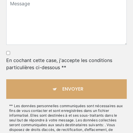
En cochant cette case, j'accepte les conditions
particulières ci-dessous **
ENVOYER
** Les données personnelles communiquées sont nécessaires aux
fins de vous contacter et sont enregistrées dans un fichier
informatisé. Elles sont destinées à et ses sous-traitants dans le
seul but de répondre à votre message. Les données collectées
seront communiquées aux seuls destinataires suivants: . Vous
disposez de droits d’accès, de rectification, d’effacement, de