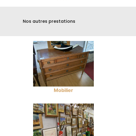
Nos autres prestations
Mobilier