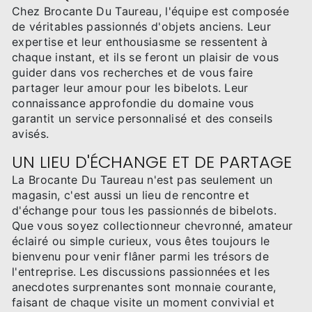
Chez Brocante Du Taureau, l'équipe est composée
de véritables passionnés d'objets anciens. Leur
expertise et leur enthousiasme se ressentent à
chaque instant, et ils se feront un plaisir de vous
guider dans vos recherches et de vous faire
partager leur amour pour les bibelots. Leur
connaissance approfondie du domaine vous
garantit un service personnalisé et des conseils
avisés.
UN LIEU D'ÉCHANGE ET DE PARTAGE
La Brocante Du Taureau n'est pas seulement un
magasin, c'est aussi un lieu de rencontre et
d'échange pour tous les passionnés de bibelots.
Que vous soyez collectionneur chevronné, amateur
éclairé ou simple curieux, vous êtes toujours le
bienvenu pour venir flâner parmi les trésors de
l'entreprise. Les discussions passionnées et les
anecdotes surprenantes sont monnaie courante,
faisant de chaque visite un moment convivial et