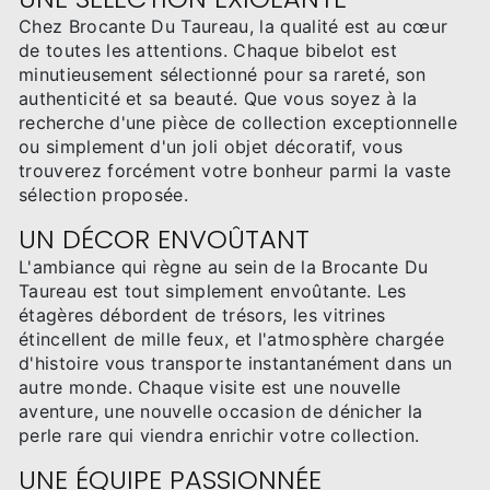
Chez Brocante Du Taureau, la qualité est au cœur
de toutes les attentions. Chaque bibelot est
minutieusement sélectionné pour sa rareté, son
authenticité et sa beauté. Que vous soyez à la
recherche d'une pièce de collection exceptionnelle
ou simplement d'un joli objet décoratif, vous
trouverez forcément votre bonheur parmi la vaste
sélection proposée.
UN DÉCOR ENVOÛTANT
L'ambiance qui règne au sein de la Brocante Du
Taureau est tout simplement envoûtante. Les
étagères débordent de trésors, les vitrines
étincellent de mille feux, et l'atmosphère chargée
d'histoire vous transporte instantanément dans un
autre monde. Chaque visite est une nouvelle
aventure, une nouvelle occasion de dénicher la
perle rare qui viendra enrichir votre collection.
UNE ÉQUIPE PASSIONNÉE