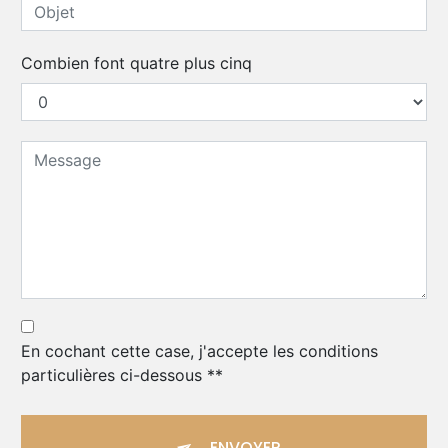
Combien font quatre plus cinq
En cochant cette case, j'accepte les conditions
particulières ci-dessous **
ENVOYER