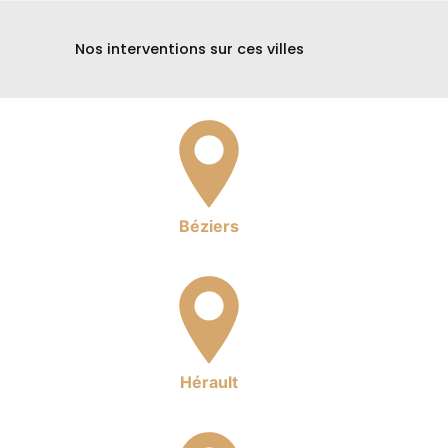
Nos interventions sur ces villes
Béziers
Hérault