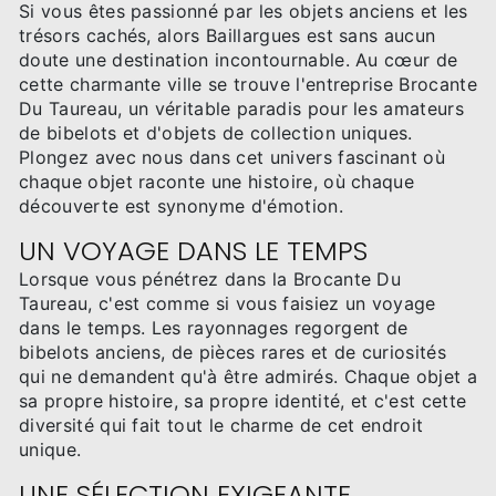
Si vous êtes passionné par les objets anciens et les
trésors cachés, alors Baillargues est sans aucun
doute une destination incontournable. Au cœur de
cette charmante ville se trouve l'entreprise Brocante
Du Taureau, un véritable paradis pour les amateurs
de bibelots et d'objets de collection uniques.
Plongez avec nous dans cet univers fascinant où
chaque objet raconte une histoire, où chaque
découverte est synonyme d'émotion.
UN VOYAGE DANS LE TEMPS
Lorsque vous pénétrez dans la Brocante Du
Taureau, c'est comme si vous faisiez un voyage
dans le temps. Les rayonnages regorgent de
bibelots anciens, de pièces rares et de curiosités
qui ne demandent qu'à être admirés. Chaque objet a
sa propre histoire, sa propre identité, et c'est cette
diversité qui fait tout le charme de cet endroit
unique.
UNE SÉLECTION EXIGEANTE