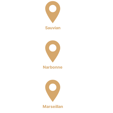
Sauvian
Narbonne
Marseillan