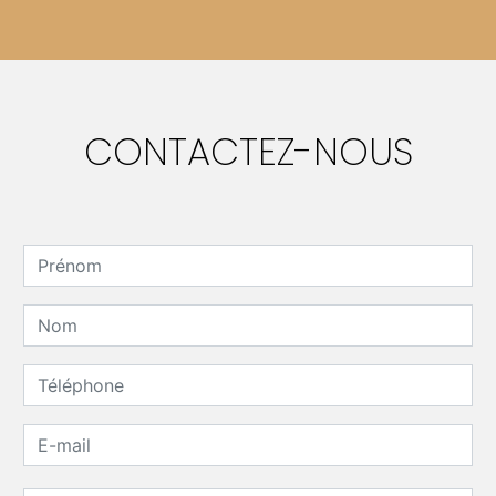
CONTACTEZ-NOUS