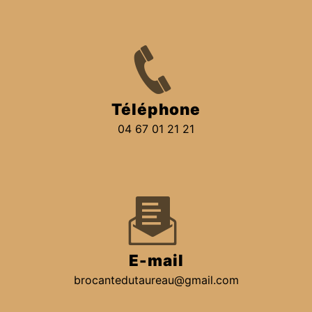
Téléphone
04 67 01 21 21
E-mail
brocantedutaureau@gmail.com