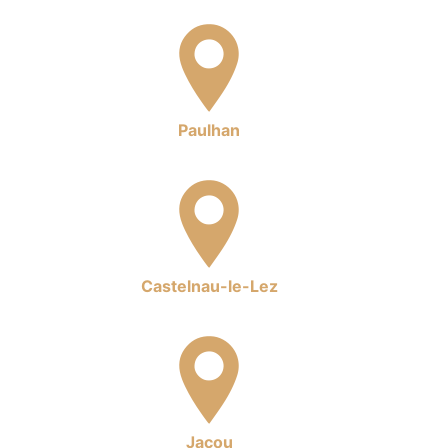
Paulhan
Castelnau-le-Lez
Jacou