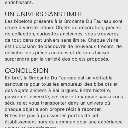
enrichissant.
UN UNIVERS SANS LIMITE
Les bibelots présents à la Brocante Du Taureau sont
d'une diversité infinie. Objets de décoration, pièces
de collection, curiosités anciennes, vous trouverez
de tout dans cet univers sans limite. Chaque visite
est l'occasion de découvrir de nouveaux trésors, de
dénicher des pièces uniques et de vous laisser
surprendre par la variété des objets proposés.
CONCLUSION
En bref, la Brocante Du Taureau est un véritable
sanctuaire pour tous les amoureux des bibelots et
des objets anciens à Baillargues. Entre histoire,
passion et diversité, cet endroit magique saura vous
séduire et vous transporter dans un univers où
chaque objet a son propre récit à raconter.
N'hésitez pas à pousser les portes de cet
établissement hors du commun pour une expérience