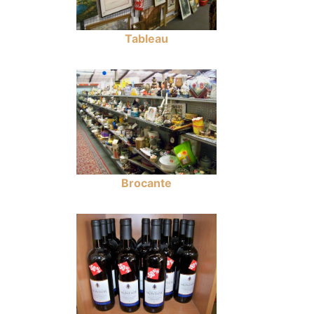
Tableau
Brocante