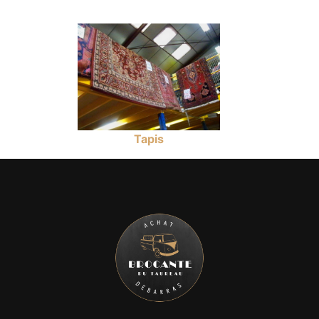
Tapis