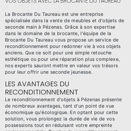
VOS OBJETS AVEC LA BROCANTE DU TAUREAU
La Brocante Du Taureau est une entreprise
spécialisée dans la vente de meubles et d'objets de
seconde main à Pézenas. Grâce à son expertise
dans le domaine de la brocante, l'équipe de la
Brocante Du Taureau vous propose un service de
reconditionnement pour redonner vie à vos objets
anciens. Que ce soit pour une simple retouche
esthétique ou pour une réparation plus complexe,
nos experts sauront mettre en valeur vos trésors
pour leur offrir une seconde jeunesse.
LES AVANTAGES DU
RECONDITIONNEMENT
Le reconditionnement d'objets à Pézenas présente
de nombreux avantages, tant d'un point de vue
économique qu'écologique. En optant pour cette
solution, vous prolongez la durée de vie de vos
possessions tout en réduisant votre empreinte