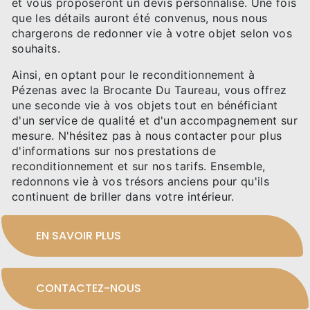
et vous proposeront un devis personnalisé. Une fois
que les détails auront été convenus, nous nous
chargerons de redonner vie à votre objet selon vos
souhaits.
Ainsi, en optant pour le reconditionnement à
Pézenas avec la Brocante Du Taureau, vous offrez
une seconde vie à vos objets tout en bénéficiant
d'un service de qualité et d'un accompagnement sur
mesure. N'hésitez pas à nous contacter pour plus
d'informations sur nos prestations de
reconditionnement et sur nos tarifs. Ensemble,
redonnons vie à vos trésors anciens pour qu'ils
continuent de briller dans votre intérieur.
EN SAVOIR PLUS
CONTACTEZ-NOUS