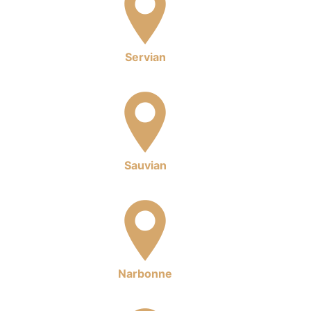
Servian
Sauvian
Narbonne