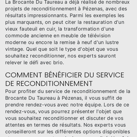
La Brocante Du Taureau a déjà réalisé de nombreux
projets de reconditionnement à Pézenas, avec des
résultats impressionnants. Parmi les exemples les
plus marquants, on peut citer la restauration d'un
vieux fauteuil en cuir, la transformation d'une
commode ancienne en meuble de télévision
moderne ou encore la remise à neuf d'un lustre
vintage. Quel que soit le type d'objet que vous
souhaitez reconditionner, nos experts sauront
relever le défi avec brio.
COMMENT BÉNÉFICIER DU SERVICE
DE RECONDITIONNEMENT
Pour profiter du service de reconditionnement de la
Brocante Du Taureau à Pézenas, il vous suffit de
prendre rendez-vous avec notre équipe. Lors de ce
rendez-vous, vous pourrez présenter l'objet que
vous souhaitez reconditionner et discuter de vos
attentes en termes de résultats. Nos experts vous
conseilleront sur les différentes options disponibles