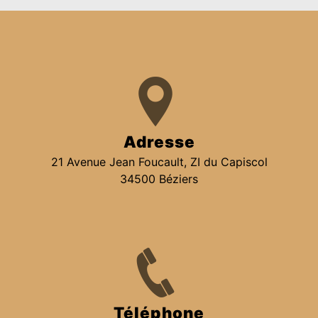
Adresse
21 Avenue Jean Foucault, ZI du Capiscol
34500 Béziers
Téléphone