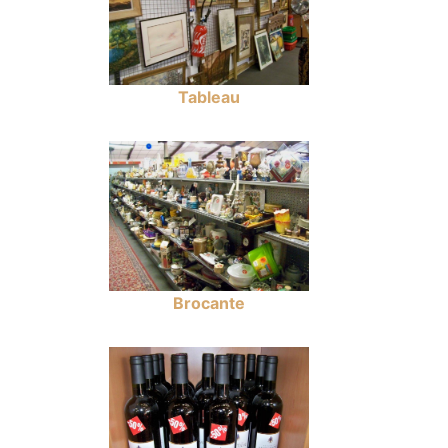
Tableau
Brocante