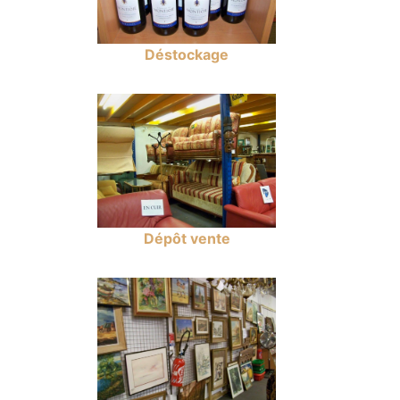
Déstockage
Dépôt vente