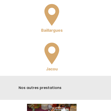
Baillargues
Jacou
Nos autres prestations