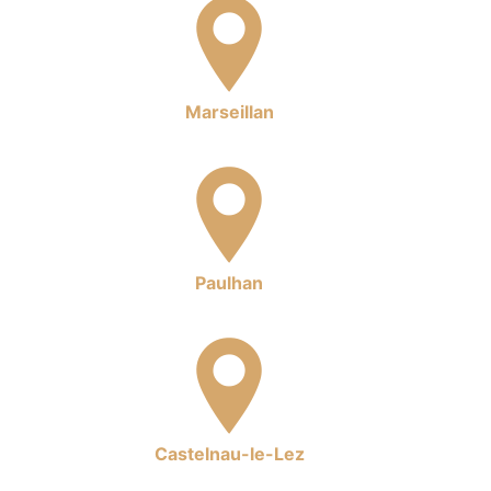
Marseillan
Paulhan
Castelnau-le-Lez