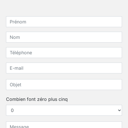
Combien font zéro plus cinq