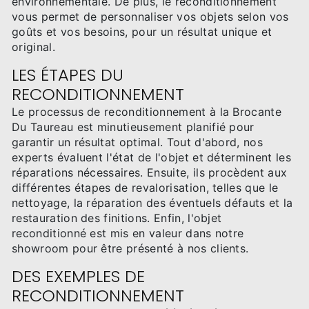
environnementale. De plus, le reconditionnement
vous permet de personnaliser vos objets selon vos
goûts et vos besoins, pour un résultat unique et
original.
LES ÉTAPES DU
RECONDITIONNEMENT
Le processus de reconditionnement à la Brocante
Du Taureau est minutieusement planifié pour
garantir un résultat optimal. Tout d'abord, nos
experts évaluent l'état de l'objet et déterminent les
réparations nécessaires. Ensuite, ils procèdent aux
différentes étapes de revalorisation, telles que le
nettoyage, la réparation des éventuels défauts et la
restauration des finitions. Enfin, l'objet
reconditionné est mis en valeur dans notre
showroom pour être présenté à nos clients.
DES EXEMPLES DE
RECONDITIONNEMENT