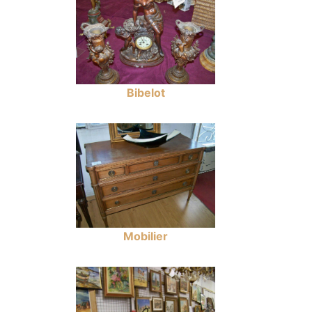
Bibelot
Mobilier