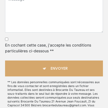
En cochant cette case, j'accepte les conditions
particulières ci-dessous **
ENVOYER
** Les données personnelles communiquées sont nécessaires aux
fins de vous contacter et sont enregistrées dans un fichier
informatisé. Elles sont destinées à Brocante Du Taureau et ses
sous-traitants dans le seul but de répondre à votre message. Les
données collectées seront communiquées aux seuls destinataires
suivants: Brocante Du Taureau 21 Avenue Jean Foucault, ZI du
Capiscol 34500 Béziers brocantedutaureau@gmail.com. Vous