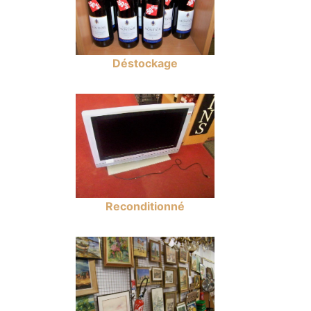
Déstockage
Reconditionné