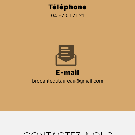
Téléphone
04 67 01 21 21
E-mail
brocantedutaureau@gmail.com