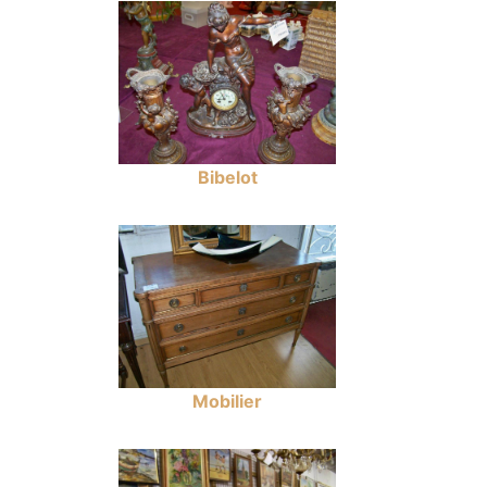
Bibelot
Mobilier