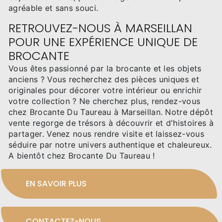
agréable et sans souci.
RETROUVEZ-NOUS À MARSEILLAN
POUR UNE EXPÉRIENCE UNIQUE DE
BROCANTE
Vous êtes passionné par la brocante et les objets
anciens ? Vous recherchez des pièces uniques et
originales pour décorer votre intérieur ou enrichir
votre collection ? Ne cherchez plus, rendez-vous
chez Brocante Du Taureau à Marseillan. Notre dépôt
vente regorge de trésors à découvrir et d'histoires à
partager. Venez nous rendre visite et laissez-vous
séduire par notre univers authentique et chaleureux.
A bientôt chez Brocante Du Taureau !
EN SAVOIR PLUS
CONTACTEZ-NOUS