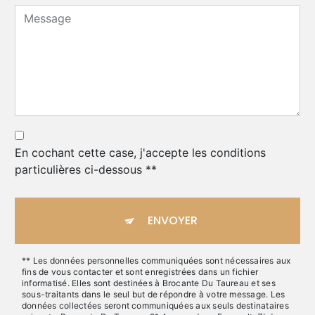
En cochant cette case, j'accepte les conditions
particulières ci-dessous **
ENVOYER
** Les données personnelles communiquées sont nécessaires aux
fins de vous contacter et sont enregistrées dans un fichier
informatisé. Elles sont destinées à Brocante Du Taureau et ses
sous-traitants dans le seul but de répondre à votre message. Les
données collectées seront communiquées aux seuls destinataires