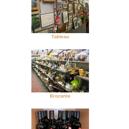
Tableau
Brocante