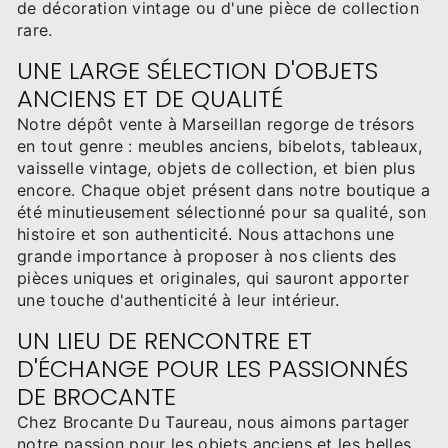
de décoration vintage ou d'une pièce de collection
rare.
UNE LARGE SÉLECTION D'OBJETS
ANCIENS ET DE QUALITÉ
Notre dépôt vente à Marseillan regorge de trésors
en tout genre : meubles anciens, bibelots, tableaux,
vaisselle vintage, objets de collection, et bien plus
encore. Chaque objet présent dans notre boutique a
été minutieusement sélectionné pour sa qualité, son
histoire et son authenticité. Nous attachons une
grande importance à proposer à nos clients des
pièces uniques et originales, qui sauront apporter
une touche d'authenticité à leur intérieur.
UN LIEU DE RENCONTRE ET
D'ÉCHANGE POUR LES PASSIONNÉS
DE BROCANTE
Chez Brocante Du Taureau, nous aimons partager
notre passion pour les objets anciens et les belles