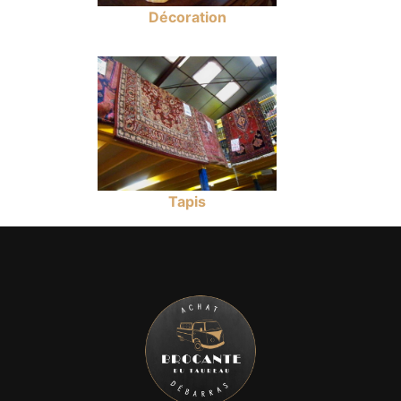
Décoration
Tapis