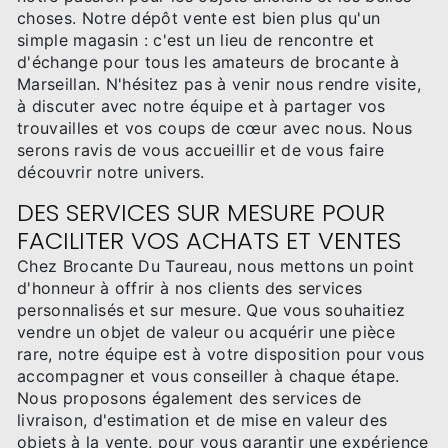
choses. Notre dépôt vente est bien plus qu'un
simple magasin : c'est un lieu de rencontre et
d'échange pour tous les amateurs de brocante à
Marseillan. N'hésitez pas à venir nous rendre visite,
à discuter avec notre équipe et à partager vos
trouvailles et vos coups de cœur avec nous. Nous
serons ravis de vous accueillir et de vous faire
découvrir notre univers.
DES SERVICES SUR MESURE POUR
FACILITER VOS ACHATS ET VENTES
Chez Brocante Du Taureau, nous mettons un point
d'honneur à offrir à nos clients des services
personnalisés et sur mesure. Que vous souhaitiez
vendre un objet de valeur ou acquérir une pièce
rare, notre équipe est à votre disposition pour vous
accompagner et vous conseiller à chaque étape.
Nous proposons également des services de
livraison, d'estimation et de mise en valeur des
objets à la vente, pour vous garantir une expérience