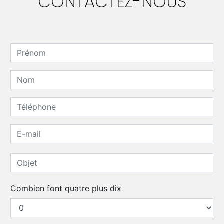
CONTACTEZ-NOUS
Combien font quatre plus dix