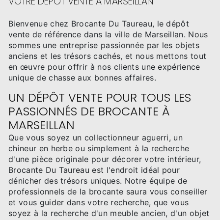
VOTRE DÉPÔT VENTE À MARSEILLAN
Bienvenue chez Brocante Du Taureau, le dépôt
vente de référence dans la ville de Marseillan. Nous
sommes une entreprise passionnée par les objets
anciens et les trésors cachés, et nous mettons tout
en œuvre pour offrir à nos clients une expérience
unique de chasse aux bonnes affaires.
UN DÉPÔT VENTE POUR TOUS LES
PASSIONNÉS DE BROCANTE À
MARSEILLAN
Que vous soyez un collectionneur aguerri, un
chineur en herbe ou simplement à la recherche
d'une pièce originale pour décorer votre intérieur,
Brocante Du Taureau est l'endroit idéal pour
dénicher des trésors uniques. Notre équipe de
professionnels de la brocante saura vous conseiller
et vous guider dans votre recherche, que vous
soyez à la recherche d'un meuble ancien, d'un objet