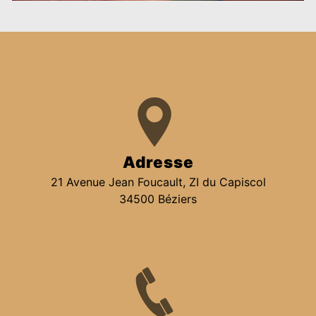
Adresse
21 Avenue Jean Foucault, ZI du Capiscol
34500 Béziers