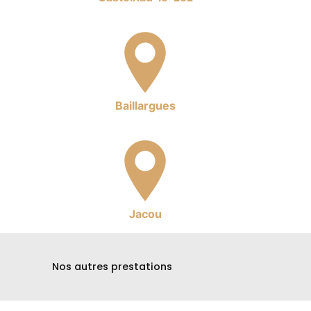
Baillargues
Jacou
Nos autres prestations