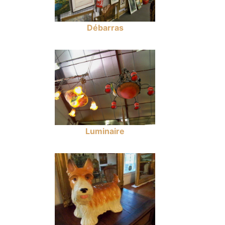
Débarras
Luminaire