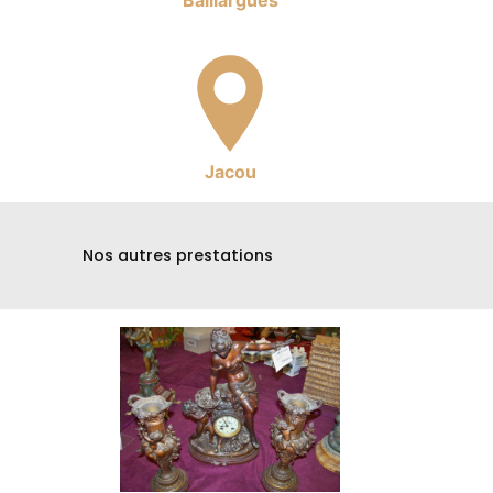
Baillargues
Jacou
Nos autres prestations