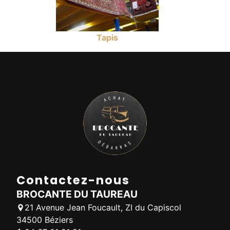
Tapis
Contactez-nous
BROCANTE DU TAUREAU
21 Avenue Jean Foucault, ZI du Capiscol
34500 Béziers