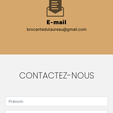
E-mail
brocantedutaureau@gmail.com
CONTACTEZ-NOUS