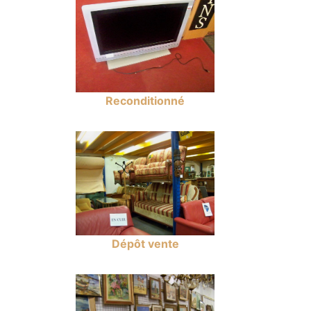
Reconditionné
Dépôt vente