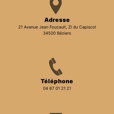
Adresse
21 Avenue Jean Foucault, ZI du Capiscol
34500 Béziers
Téléphone
04 67 01 21 21