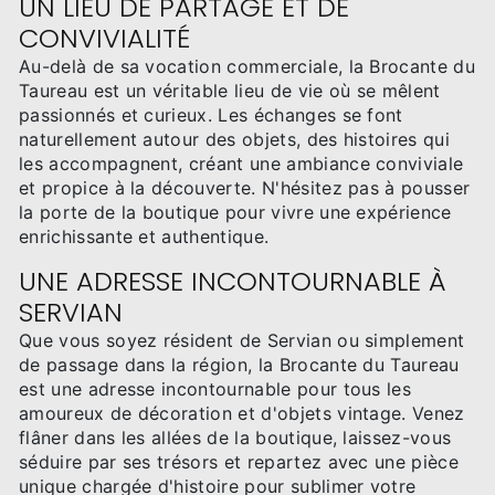
UN LIEU DE PARTAGE ET DE
CONVIVIALITÉ
Au-delà de sa vocation commerciale, la Brocante du
Taureau est un véritable lieu de vie où se mêlent
passionnés et curieux. Les échanges se font
naturellement autour des objets, des histoires qui
les accompagnent, créant une ambiance conviviale
et propice à la découverte. N'hésitez pas à pousser
la porte de la boutique pour vivre une expérience
enrichissante et authentique.
UNE ADRESSE INCONTOURNABLE À
SERVIAN
Que vous soyez résident de Servian ou simplement
de passage dans la région, la Brocante du Taureau
est une adresse incontournable pour tous les
amoureux de décoration et d'objets vintage. Venez
flâner dans les allées de la boutique, laissez-vous
séduire par ses trésors et repartez avec une pièce
unique chargée d'histoire pour sublimer votre