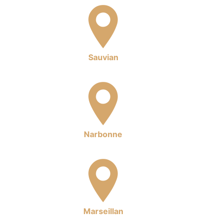
Sauvian
Narbonne
Marseillan