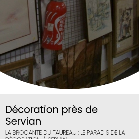
Décoration près de
Servian
LA BROCANTE DU TAUREAU : LE PARADIS DE LA