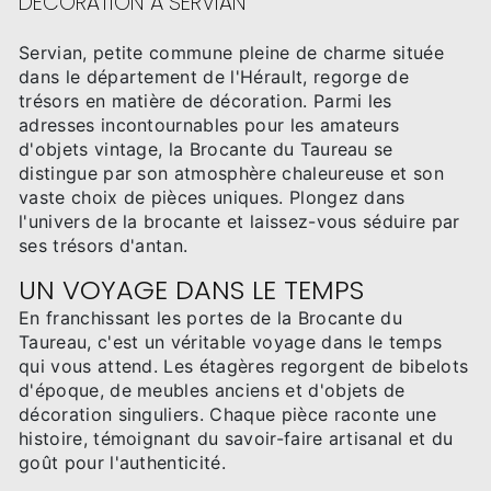
DÉCORATION À SERVIAN
Servian, petite commune pleine de charme située
dans le département de l'Hérault, regorge de
trésors en matière de décoration. Parmi les
adresses incontournables pour les amateurs
d'objets vintage, la Brocante du Taureau se
distingue par son atmosphère chaleureuse et son
vaste choix de pièces uniques. Plongez dans
l'univers de la brocante et laissez-vous séduire par
ses trésors d'antan.
UN VOYAGE DANS LE TEMPS
En franchissant les portes de la Brocante du
Taureau, c'est un véritable voyage dans le temps
qui vous attend. Les étagères regorgent de bibelots
d'époque, de meubles anciens et d'objets de
décoration singuliers. Chaque pièce raconte une
histoire, témoignant du savoir-faire artisanal et du
goût pour l'authenticité.