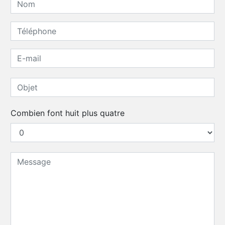
Combien font huit plus quatre