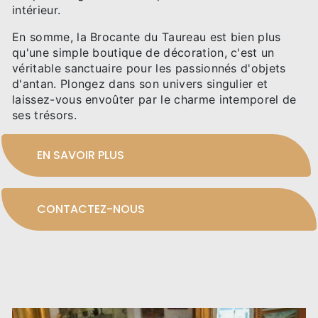
intérieur.
En somme, la Brocante du Taureau est bien plus
qu'une simple boutique de décoration, c'est un
véritable sanctuaire pour les passionnés d'objets
d'antan. Plongez dans son univers singulier et
laissez-vous envoûter par le charme intemporel de
ses trésors.
EN SAVOIR PLUS
CONTACTEZ-NOUS