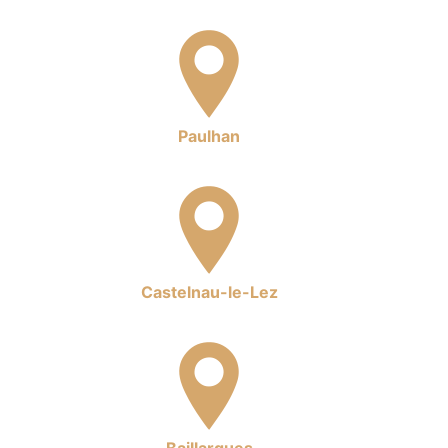
Paulhan
Castelnau-le-Lez