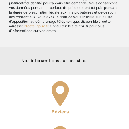
justificatif d'identité pourra vous être demandé. Nous conservons
vos données pendant la période de prise de contact puis pendant
la durée de prescription légale aux fins probatoires et de gestion
des contentieux. Vous avez le droit de vous inscrire sur la liste
d'opposition au démarchage téléphonique, disponible à cette
adresse:
Bloctel.gouv.fr
. Consultez le site cnil.fr pour plus
d’informations sur vos droits.
Nos interventions sur ces villes
Béziers