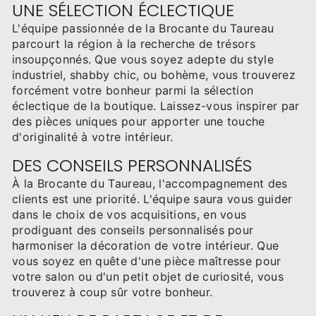
UNE SÉLECTION ÉCLECTIQUE
L'équipe passionnée de la Brocante du Taureau
parcourt la région à la recherche de trésors
insoupçonnés. Que vous soyez adepte du style
industriel, shabby chic, ou bohème, vous trouverez
forcément votre bonheur parmi la sélection
éclectique de la boutique. Laissez-vous inspirer par
des pièces uniques pour apporter une touche
d'originalité à votre intérieur.
DES CONSEILS PERSONNALISÉS
À la Brocante du Taureau, l'accompagnement des
clients est une priorité. L'équipe saura vous guider
dans le choix de vos acquisitions, en vous
prodiguant des conseils personnalisés pour
harmoniser la décoration de votre intérieur. Que
vous soyez en quête d'une pièce maîtresse pour
votre salon ou d'un petit objet de curiosité, vous
trouverez à coup sûr votre bonheur.