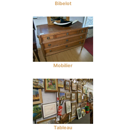
Bibelot
Mobilier
Tableau