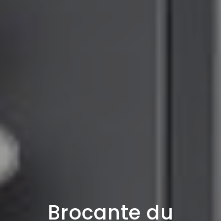
Brocante du