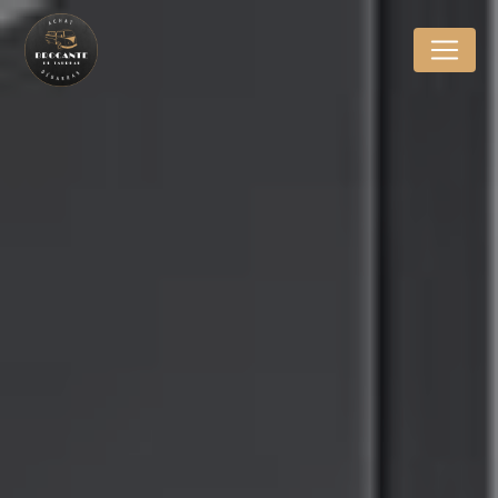
Panneau de gestion des cookies