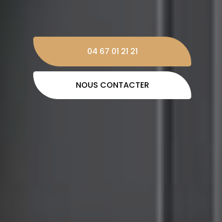
04 67 01 21 21
NOUS CONTACTER