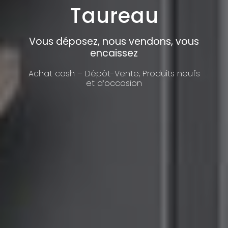
Taureau
Vous déposez, nous vendons, vous
encaissez
Achat cash – Dépôt-Vente, Produits neufs
et d’occasion